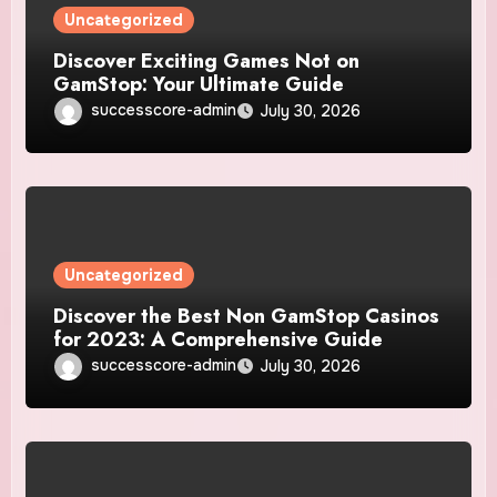
Uncategorized
Discover Exciting Games Not on
GamStop: Your Ultimate Guide
successcore-admin
July 30, 2026
Uncategorized
Discover the Best Non GamStop Casinos
for 2023: A Comprehensive Guide
successcore-admin
July 30, 2026