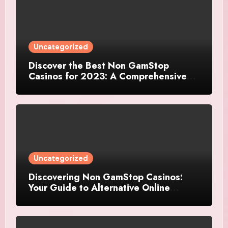
Uncategorized
Discover the Best Non GamStop
Casinos for 2023: A Comprehensive
Guide
Uncategorized
Discovering Non GamStop Casinos:
Your Guide to Alternative Online
Gambling Options