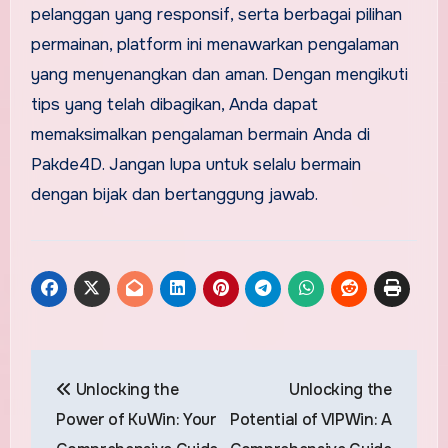
pelanggan yang responsif, serta berbagai pilihan
permainan, platform ini menawarkan pengalaman
yang menyenangkan dan aman. Dengan mengikuti
tips yang telah dibagikan, Anda dapat
memaksimalkan pengalaman bermain Anda di
Pakde4D. Jangan lupa untuk selalu bermain
dengan bijak dan bertanggung jawab.
Post
Unlocking the
Unlocking the
navigation
Power of KuWin: Your
Potential of VIPWin: A