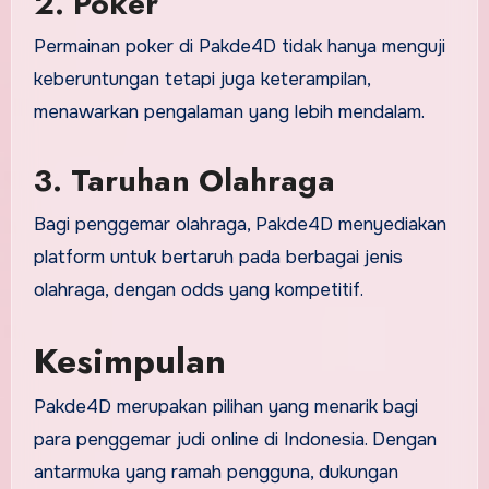
2. Poker
Permainan poker di Pakde4D tidak hanya menguji
keberuntungan tetapi juga keterampilan,
menawarkan pengalaman yang lebih mendalam.
3. Taruhan Olahraga
Bagi penggemar olahraga, Pakde4D menyediakan
platform untuk bertaruh pada berbagai jenis
olahraga, dengan odds yang kompetitif.
Kesimpulan
Pakde4D merupakan pilihan yang menarik bagi
para penggemar judi online di Indonesia. Dengan
antarmuka yang ramah pengguna, dukungan