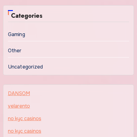
Categories
Gaming
Other
Uncategorized
DANSOM
velarento
no kyc casinos
no kyc casinos