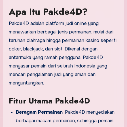
Apa Itu Pakde4D?
Pakde4D adalah platform judi online yang
menawarkan berbagai jenis permainan, mulai dari
taruhan olahraga hingga permainan kasino seperti
poker, blackjack, dan slot. Dikenal dengan
antarmuka yang ramah pengguna, Pakde4D
menyasar pemain dari seluruh Indonesia yang
mencari pengalaman judi yang aman dan
menguntungkan.
Fitur Utama Pakde4D
Beragam Permainan
: Pakde4D menyediakan
berbagai macam permainan, sehingga pemain